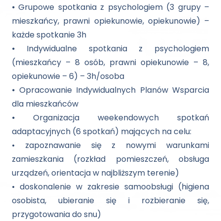
⦁ Grupowe spotkania z psychologiem (3 grupy –
mieszkańcy, prawni opiekunowie, opiekunowie) –
każde spotkanie 3h
⦁ Indywidualne spotkania z psychologiem
(mieszkańcy – 8 osób, prawni opiekunowie – 8,
opiekunowie – 6) – 3h/osoba
⦁ Opracowanie Indywidualnych Planów Wsparcia
dla mieszkańców
⦁ Organizacja weekendowych spotkań
adaptacyjnych (6 spotkań) mających na celu:
• zapoznawanie się z nowymi warunkami
zamieszkania (rozkład pomieszczeń, obsługa
urządzeń, orientacja w najbliższym terenie)
• doskonalenie w zakresie samoobsługi (higiena
osobista, ubieranie się i rozbieranie się,
przygotowania do snu)