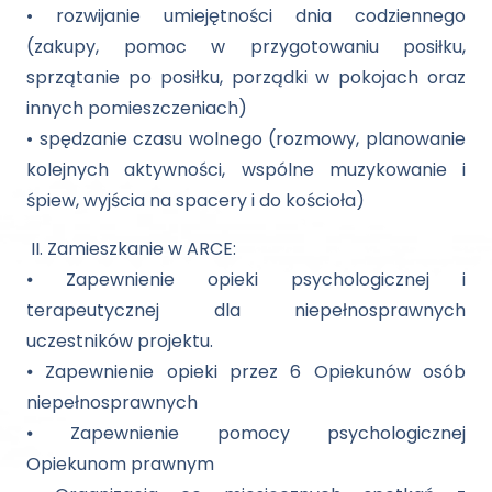
• rozwijanie umiejętności dnia codziennego
(zakupy, pomoc w przygotowaniu posiłku,
sprzątanie po posiłku, porządki w pokojach oraz
innych pomieszczeniach)
• spędzanie czasu wolnego (rozmowy, planowanie
kolejnych aktywności, wspólne muzykowanie i
śpiew, wyjścia na spacery i do kościoła)
II. Zamieszkanie w ARCE:
⦁ Zapewnienie opieki psychologicznej i
terapeutycznej dla niepełnosprawnych
uczestników projektu.
⦁ Zapewnienie opieki przez 6 Opiekunów osób
niepełnosprawnych
⦁ Zapewnienie pomocy psychologicznej
Opiekunom prawnym