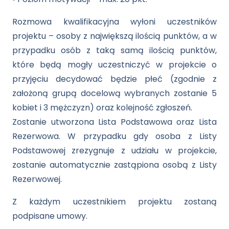
Rozmowa kwalifikacyjna wyłoni uczestników
projektu – osoby z największą ilością punktów, a w
przypadku osób z taką samą ilością punktów,
które będą mogły uczestniczyć w projekcie o
przyjęciu decydować będzie płeć (zgodnie z
założoną grupą docelową wybranych zostanie 5
kobiet i 3 mężczyzn) oraz kolejność zgłoszeń.
Zostanie utworzona Lista Podstawowa oraz Lista
Rezerwowa. W przypadku gdy osoba z Listy
Podstawowej zrezygnuje z udziału w projekcie,
zostanie automatycznie zastąpiona osobą z Listy
Rezerwowej.
Z każdym uczestnikiem projektu zostaną
podpisane umowy.