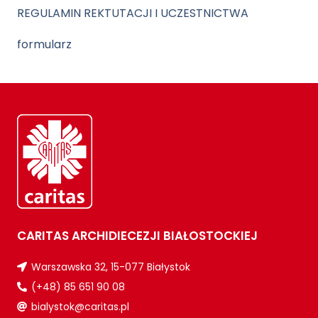
REGULAMIN REKTUTACJI I UCZESTNICTWA
formularz
CARITAS ARCHIDIECEZJI BIAŁOSTOCKIEJ
Warszawska 32, 15-077 Białystok
(+48) 85 651 90 08
bialystok@caritas.pl