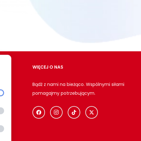
WIĘCEJ O NAS
Bądź z nami na bieżąco. Wspólnymi siłami
pomagajmy potrzebującym.