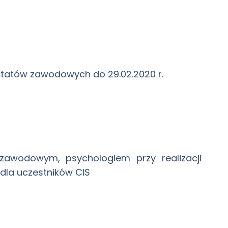
atów zawodowych do 29.02.2020 r.
zawodowym, psychologiem przy realizacji
dla uczestników CIS