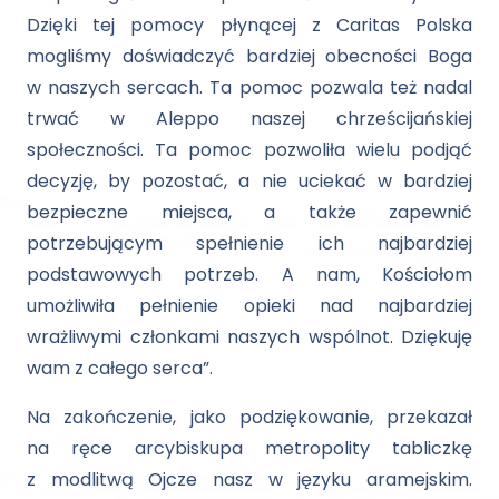
Dzięki tej pomocy płynącej z Caritas Polska
mogliśmy doświadczyć bardziej obecności Boga
w naszych sercach. Ta pomoc pozwala też nadal
trwać w Aleppo naszej chrześcijańskiej
społeczności. Ta pomoc pozwoliła wielu podjąć
decyzję, by pozostać, a nie uciekać w bardziej
bezpieczne miejsca, a także zapewnić
potrzebującym spełnienie ich najbardziej
podstawowych potrzeb. A nam, Kościołom
umożliwiła pełnienie opieki nad najbardziej
wrażliwymi członkami naszych wspólnot. Dziękuję
wam z całego serca”.
Na zakończenie, jako podziękowanie, przekazał
na ręce arcybiskupa metropolity tabliczkę
z modlitwą Ojcze nasz w języku aramejskim.