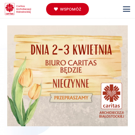
WSPOMÓŻ