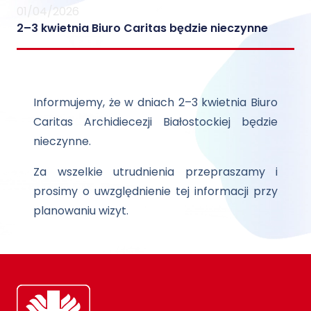
01/04/2026
2–3 kwietnia Biuro Caritas będzie nieczynne
Informujemy, że w dniach 2–3 kwietnia Biuro
Caritas Archidiecezji Białostockiej będzie
nieczynne.
Za wszelkie utrudnienia przepraszamy i
prosimy o uwzględnienie tej informacji przy
planowaniu wizyt.