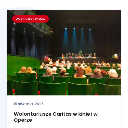
DOBRA JEST WIĘCEJ
15 stycznia, 2026
Wolontariusze Caritas w kinie i w
Operze