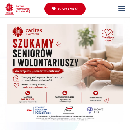
WSPOMÓŻ