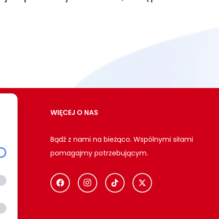
WIĘCEJ O NAS
Bądź z nami na bieżąco. Wspólnymi siłami
pomagajmy potrzebującym.