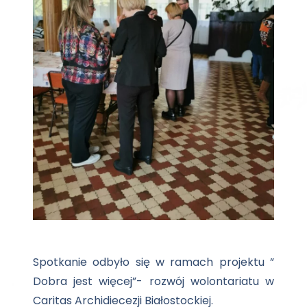
Spotkanie odbyło się w ramach projektu ”
Dobra jest więcej”- rozwój wolontariatu w
Caritas Archidiecezji Białostockiej.