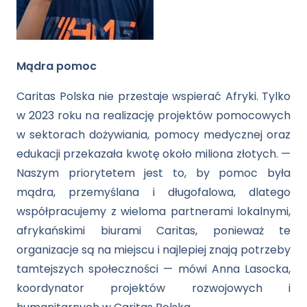
Mądra pomoc
Caritas Polska nie przestaje wspierać Afryki. Tylko
w 2023 roku na realizację projektów pomocowych
w sektorach dożywiania, pomocy medycznej oraz
edukacji przekazała kwotę około miliona złotych. —
Naszym priorytetem jest to, by pomoc była
mądra, przemyślana i długofalowa, dlatego
współpracujemy z wieloma partnerami lokalnymi,
afrykańskimi biurami Caritas, ponieważ te
organizacje są na miejscu i najlepiej znają potrzeby
tamtejszych społeczności — mówi Anna Lasocka,
koordynator projektów rozwojowych i