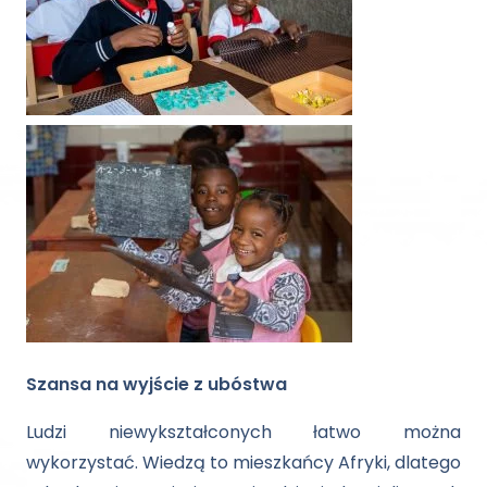
Szansa na wyjście z ubóstwa
Ludzi niewykształconych łatwo można
wykorzystać. Wiedzą to mieszkańcy Afryki, dlatego