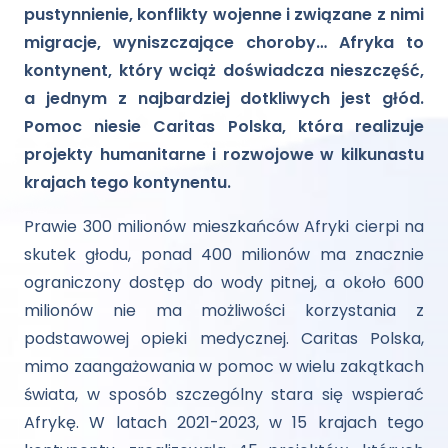
pustynnienie, konflikty wojenne i związane z nimi
migracje, wyniszczające choroby… Afryka to
kontynent, który wciąż doświadcza nieszczęść,
a jednym z najbardziej dotkliwych jest głód.
Pomoc niesie Caritas Polska, która realizuje
projekty humanitarne i rozwojowe w kilkunastu
krajach tego kontynentu.
Prawie 300 milionów mieszkańców Afryki cierpi na
skutek głodu, ponad 400 milionów ma znacznie
ograniczony dostęp do wody pitnej, a około 600
milionów nie ma możliwości korzystania z
podstawowej opieki medycznej. Caritas Polska,
mimo zaangażowania w pomoc w wielu zakątkach
świata, w sposób szczególny stara się wspierać
Afrykę. W latach 2021-2023, w 15 krajach tego