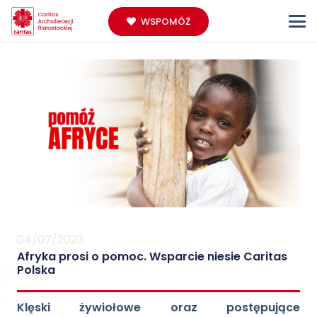
WSPOMÓŻ
04/07/2023
Afryka prosi o pomoc. Wsparcie niesie Caritas
Polska
Klęski żywiołowe oraz postępujące