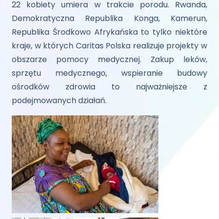
22 kobiety umiera w trakcie porodu. Rwanda,
Demokratyczna Republika Konga, Kamerun,
Republika Środkowo Afrykańska to tylko niektóre
kraje, w których Caritas Polska realizuje projekty w
obszarze pomocy medycznej. Zakup leków,
sprzętu medycznego, wspieranie budowy
ośrodków zdrowia to najważniejsze z
podejmowanych działań.