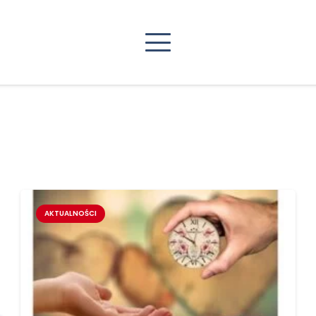
AKTUALNOŚCI