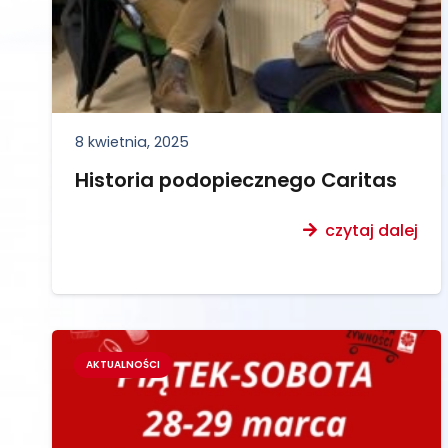
8 kwietnia, 2025
Historia podopiecznego Caritas
czytaj dalej
AKTUALNOŚCI