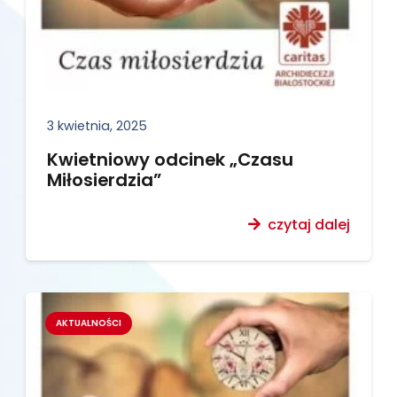
3 kwietnia, 2025
Kwietniowy odcinek „Czasu
Miłosierdzia”
czytaj dalej
AKTUALNOŚCI