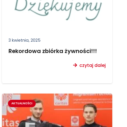
3 kwietnia, 2025
Rekordowa zbiórka żywności!!!
czytaj dalej
AKTUALNOŚCI