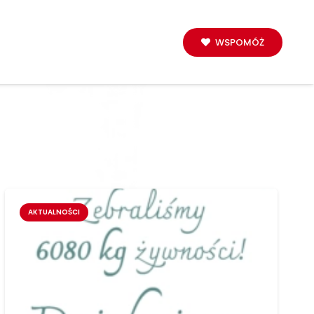
WSPOMÓŻ
AKTUALNOŚCI