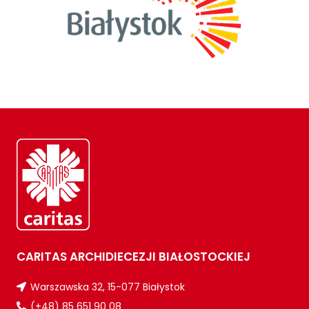
CARITAS ARCHIDIECEZJI BIAŁOSTOCKIEJ
Warszawska 32, 15-077 Białystok
(+48) 85 651 90 08