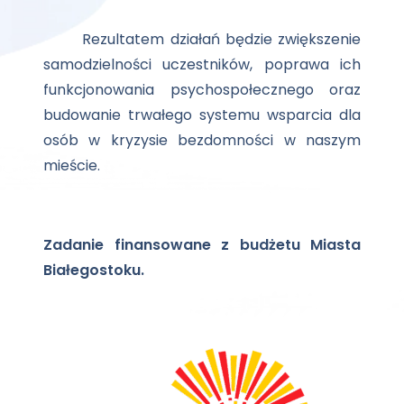
Rezultatem działań będzie zwiększenie
samodzielności uczestników, poprawa ich
funkcjonowania psychospołecznego oraz
budowanie trwałego systemu wsparcia dla
osób w kryzysie bezdomności w naszym
mieście.
Zadanie finansowane z budżetu Miasta
Białegostoku.