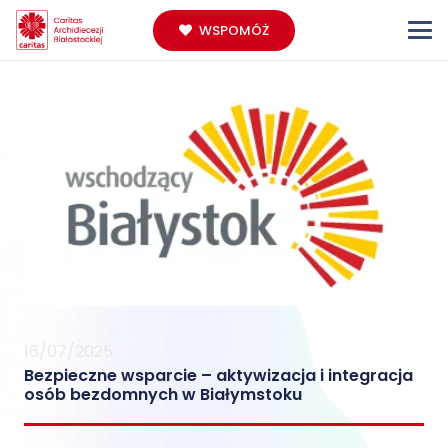
WSPOMÓŻ
16/07/2025
Bezpieczne wsparcie – aktywizacja i integracja
osób bezdomnych w Białymstoku