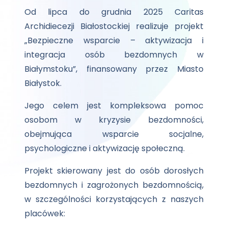
Od lipca do grudnia 2025 Caritas
Archidiecezji Białostockiej realizuje projekt
„Bezpieczne wsparcie – aktywizacja i
integracja osób bezdomnych w
Białymstoku”, finansowany przez Miasto
Białystok.
Jego celem jest kompleksowa pomoc
osobom w kryzysie bezdomności,
obejmująca wsparcie socjalne,
psychologiczne i aktywizację społeczną.
Projekt skierowany jest do osób dorosłych
bezdomnych i zagrożonych bezdomnością,
w szczególności korzystających z naszych
placówek: