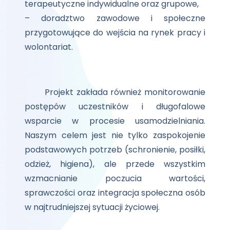
terapeutyczne indywidualne oraz grupowe,
– doradztwo zawodowe i społeczne
przygotowujące do wejścia na rynek pracy i
wolontariat.
Projekt zakłada również monitorowanie
postępów uczestników i długofalowe
wsparcie w procesie usamodzielniania.
Naszym celem jest nie tylko zaspokojenie
podstawowych potrzeb (schronienie, posiłki,
odzież, higiena), ale przede wszystkim
wzmacnianie poczucia wartości,
sprawczości oraz integracja społeczna osób
w najtrudniejszej sytuacji życiowej.