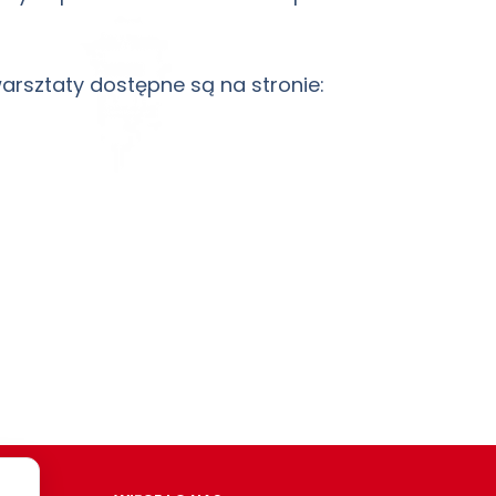
arsztaty dostępne są na stronie: