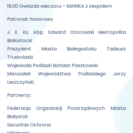
19.00 Gwiazda wieczoru – MARIKA z zespołem
Patronat honorowy:
J. E. Ks. Abp. Edward Ozorowski Metropolita
Białostocki
Prezydent Miasta Białegostoku Tadeusz
Truskolaski
Wojewoda Podlaski Bohdan Paszkowski
Marszałek Województwa Podlaskiego Jerzy
Leszczyński
Partnerzy:
Federacja Organizacji Pozarządowych Miasta
Białystok
Securitas Ochrona