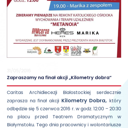
31/05/2016
Zapraszamy na finał akcji „Kilometry dobra”
Caritas Archidiecezji Białostockiej serdecznie
Kilometry Dobra,
zaprasza na finał akcji
który
odbędzie się
5 czerwca 2016 r. w godz. 12:00 – 20:30
na placu przed Teatrem Dramatycznym w
Białymstoku. Tego dnia pracownicy i wolontariusze