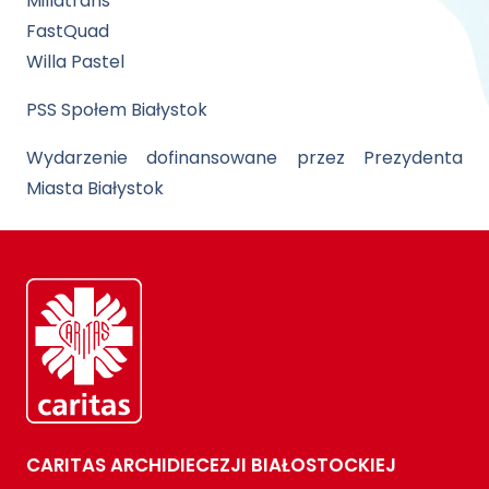
Millatrans
FastQuad
Willa Pastel
PSS Społem Białystok
Wydarzenie dofinansowane przez Prezydenta
Miasta Białystok
CARITAS ARCHIDIECEZJI BIAŁOSTOCKIEJ