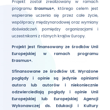
Projekt został zrealizowany w ramach
programu
Erasmus+
, którego celem jest
wspieranie uczenia się przez całe życie,
współpracy międzynarodowej oraz wymiany
doświadczeń pomiędzy organizacjami i
uczestnikami z różnych krajów Europy.
Projekt jest finansowany ze środków Unii
Europejskiej w ramach programu
Erasmus+.
Sfinansowane ze środków UE. Wyrażone
poglądy i opinie są jedynie opiniami
autora lub autorów i niekoniecznie
odzwierciedlają poglądy i opinie Unii
Europejskiej lub Europejskiej Agencji
Wykonawczej ds. Edukacji i Kultury