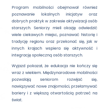
Program mobilności obejmował również
poznawanie lokalnych inicjatyw oraz
dobrych praktyk w zakresie aktywizacji osób
starszych. Seniorzy mieli okazję odwiedzić
wiele ciekawych miejsc, poznawać historię i
tradycję regionu oraz przekonać się, jak w
innych krajach wspiera się aktywność i
integrację społeczną osób starszych.
Wyjazd pokazał, że edukacja nie kończy się
wraz z wiekiem. Międzynarodowe mobilności
pozwalają seniorom rozwijać się,
nawiązywać nowe znajomości, przełamywać
bariery i z większą otwartością patrzeć na
świat.