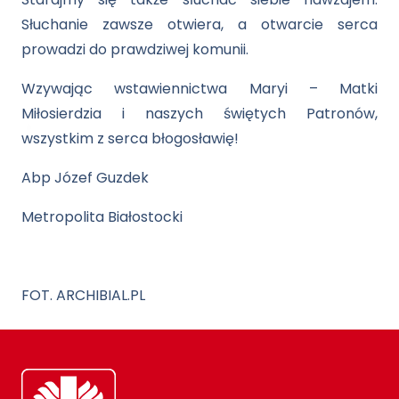
Słuchanie zawsze otwiera, a otwarcie serca
prowadzi do prawdziwej komunii.
Wzywając wstawiennictwa Maryi – Matki
Miłosierdzia i naszych świętych Patronów,
wszystkim z serca błogosławię!
Abp Józef Guzdek
Metropolita Białostocki
FOT. ARCHIBIAL.PL