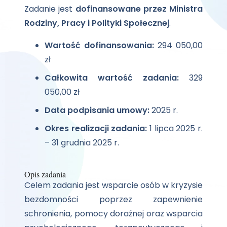
Zadanie jest
dofinansowane przez Ministra
Rodziny, Pracy i Polityki Społecznej
.
Wartość dofinansowania:
294 050,00
zł
Całkowita wartość zadania:
329
050,00 zł
Data podpisania umowy:
2025 r.
Okres realizacji zadania:
1 lipca 2025 r.
– 31 grudnia 2025 r.
Opis zadania
Celem zadania jest wsparcie osób w kryzysie
bezdomności poprzez zapewnienie
schronienia, pomocy doraźnej oraz wsparcia