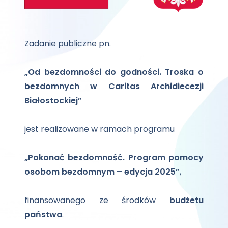
Zadanie publiczne pn.
„Od bezdomności do godności. Troska o
bezdomnych w Caritas Archidiecezji
Białostockiej”
jest realizowane w ramach programu
„Pokonać bezdomność. Program pomocy
osobom bezdomnym – edycja 2025”
,
finansowanego ze środków
budżetu
państwa
.