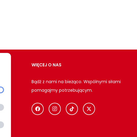
WIĘCEJ O NAS
Bądź z nami na bieżąco. Wspólnymi siłami
pomagajmy potrzebującym.