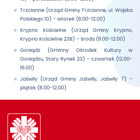
Trzcianne (Urząd Gminy Trzcianne, ul. Wojska
Polskiego 10) – wtorek (8.00-12.00)
Krypno Kościelne (Urząd Gminy Krypno,
Krypno Kościelne 23B) – środa (8.00-12.00)
Goniądz (Gminny Ośrodek Kultury w
Goniądzu, Stary Rynek 23) – czwartek (12.00-
16.00)
Jaświły (Urząd Gminy Jaświły, Jaświły 7) –
piątek (8.00-12.00)