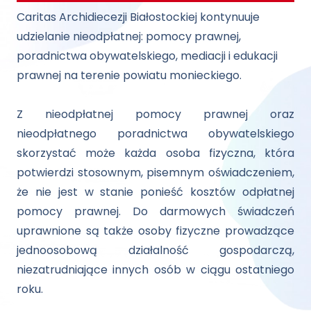
Caritas Archidiecezji Białostockiej kontynuuje
udzielanie nieodpłatnej: pomocy prawnej,
poradnictwa obywatelskiego, mediacji i edukacji
prawnej na terenie powiatu monieckiego.
Z nieodpłatnej pomocy prawnej oraz
nieodpłatnego poradnictwa obywatelskiego
skorzystać może każda osoba fizyczna, która
potwierdzi stosownym, pisemnym oświadczeniem,
że nie jest w stanie ponieść kosztów odpłatnej
pomocy prawnej. Do darmowych świadczeń
uprawnione są także osoby fizyczne prowadzące
jednoosobową działalność gospodarczą,
niezatrudniające innych osób w ciągu ostatniego
roku.