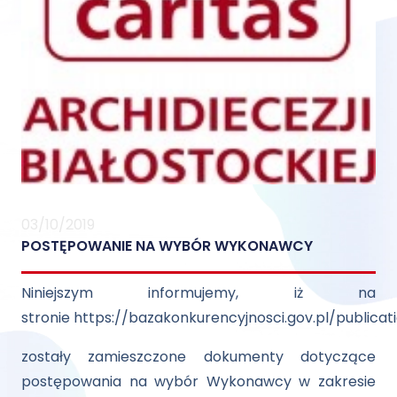
03/10/2019
POSTĘPOWANIE NA WYBÓR WYKONAWCY
Niniejszym informujemy, iż na
stronie
https://bazakonkurencyjnosci.gov.pl/publicat
zostały zamieszczone dokumenty dotyczące
postępowania na wybór Wykonawcy w zakresie