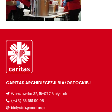
CARITAS ARCHIDIECEZJI BIAŁOSTOCKIEJ
Warszawska 32, 15-077 Białystok
(+48) 85 651 90 08
bialystok@caritas.pl