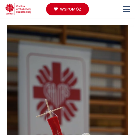
WSPOMÓŻ