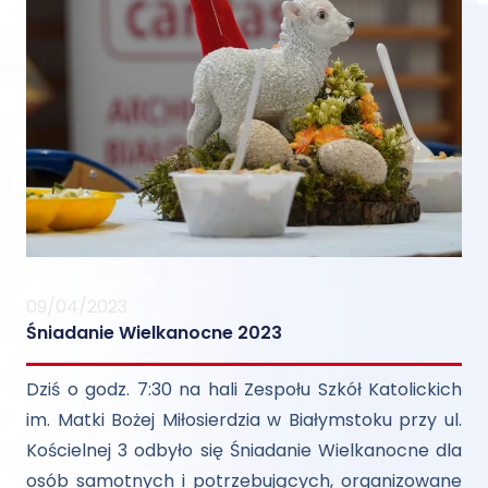
09/04/2023
Śniadanie Wielkanocne 2023
Dziś o godz. 7:30 na hali Zespołu Szkół Katolickich
im. Matki Bożej Miłosierdzia w Białymstoku przy ul.
Kościelnej 3 odbyło się Śniadanie Wielkanocne dla
osób samotnych i potrzebujących, organizowane