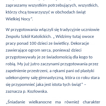
zapraszamy wszystkim potrzebujących, wszystkich,
którzy chcą towarzyszyć w obchodach świąt
Wielkiej Nocy”.
W przygotowania włączyli się tradycyjnie uczniowie
Zespołu Szkół Katolickich. „ Widzimy tutaj owoce
pracy ponad 100 dzieci ze świetlicy. Dekoracje
zawierające ogrom serca, ponieważ dzieci
przygotowywały je ze świadomością dla kogo to
robią. My już jutro zaczynami przygotowania przez
zapełnienie przestrzeni, a rękami pani od plastyki
udekorujemy salę gimnastyczną, która co roku stara
się przypomnieć jaka jest istota tych świąt” –
zaznacza p. Kozłowska.
„Śniadanie wielkanocne ma również charakter