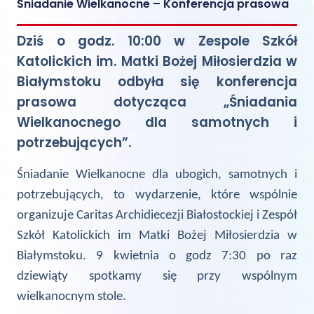
Śniadanie Wielkanocne – Konferencja prasowa
Dziś o godz. 10:00 w Zespole Szkół
Katolickich im. Matki Bożej Miłosierdzia w
Białymstoku odbyła się konferencja
prasowa dotycząca „Śniadania
Wielkanocnego dla samotnych i
potrzebujących”.
Śniadanie Wielkanocne dla ubogich, samotnych i
potrzebujących, to wydarzenie, które wspólnie
organizuje Caritas Archidiecezji Białostockiej i Zespół
Szkół Katolickich im Matki Bożej Miłosierdzia w
Białymstoku. 9 kwietnia o godz 7:30 po raz
dziewiąty spotkamy się przy wspólnym
wielkanocnym stole.