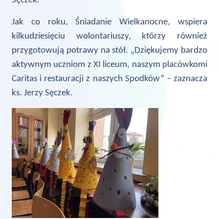
Sęczek.
Jak co roku, Śniadanie Wielkanocne, wspiera
kilkudziesięciu wolontariuszy, którzy również
przygotowują potrawy na stół. „Dziękujemy bardzo
aktywnym uczniom z XI liceum, naszym placówkomi
Caritas i restauracji z naszych Spodków” – zaznacza
ks. Jerzy Sęczek.