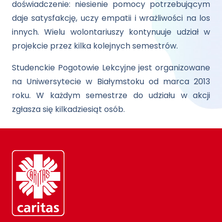
doświadczenie: niesienie pomocy potrzebującym
daje satysfakcję, uczy empatii i wrażliwości na los
innych. Wielu wolontariuszy kontynuuje udział w
projekcie przez kilka kolejnych semestrów.
Studenckie Pogotowie Lekcyjne jest organizowane
na Uniwersytecie w Białymstoku od marca 2013
roku. W każdym semestrze do udziału w akcji
zgłasza się kilkadziesiąt osób.