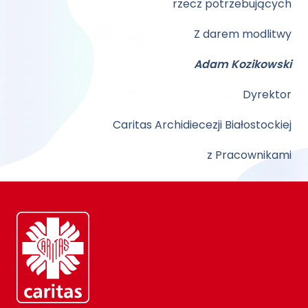
rzecz potrzebujących
Z darem modlitwy
Adam Kozikowski
Dyrektor
Caritas Archidiecezji Białostockiej
z Pracownikami