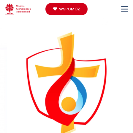
WSPOMÓŻ