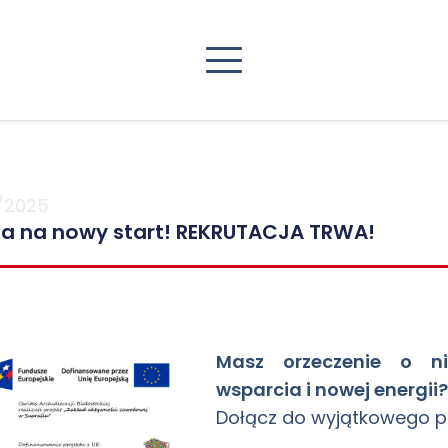
/2025
a na nowy start! REKRUTACJA TRWA!
Masz orzeczenie o ni
wsparcia i nowej energii
Dołącz do wyjątkowego pr