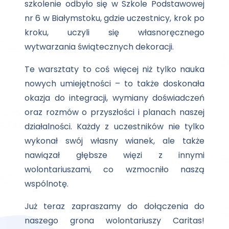
szkolenie odbyło się w Szkole Podstawowej
nr 6 w Białymstoku, gdzie uczestnicy, krok po
kroku, uczyli się własnoręcznego
wytwarzania świątecznych dekoracji.
Te warsztaty to coś więcej niż tylko nauka
nowych umiejętności – to także doskonała
okazja do integracji, wymiany doświadczeń
oraz rozmów o przyszłości i planach naszej
działalności. Każdy z uczestników nie tylko
wykonał swój własny wianek, ale także
nawiązał głębsze więzi z innymi
wolontariuszami, co wzmocniło naszą
wspólnotę.
Już teraz zapraszamy do dołączenia do
naszego grona wolontariuszy Caritas!