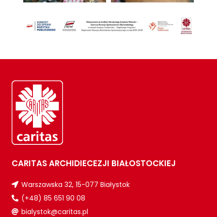
CARITAS ARCHIDIECEZJI BIAŁOSTOCKIEJ
Warszawska 32, 15-077 Białystok
(+48) 85 651 90 08
bialystok@caritas.pl