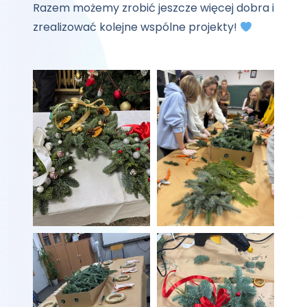
Razem możemy zrobić jeszcze więcej dobra i
zrealizować kolejne wspólne projekty!