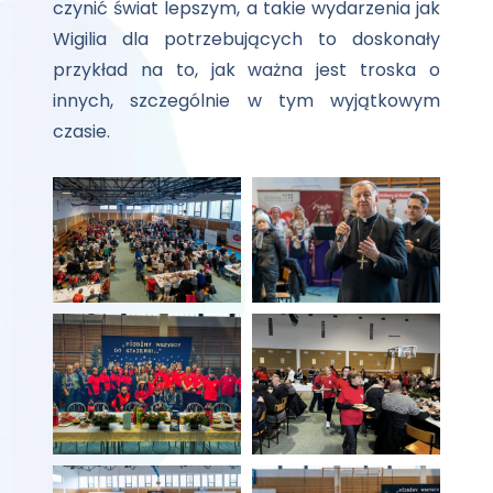
czynić świat lepszym, a takie wydarzenia jak
Wigilia dla potrzebujących to doskonały
przykład na to, jak ważna jest troska o
innych, szczególnie w tym wyjątkowym
czasie.