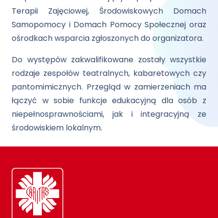
Terapii Zajęciowej, Środowiskowych Domach
Samopomocy i Domach Pomocy Społecznej oraz
ośrodkach wsparcia zgłoszonych do organizatora.
Do występów zakwalifikowane zostały wszystkie
rodzaje zespołów teatralnych, kabaretowych czy
pantomimicznych. Przegląd w zamierzeniach ma
łączyć w sobie funkcje edukacyjną dla osób z
niepełnosprawnościami, jak i integracyjną ze
środowiskiem lokalnym.