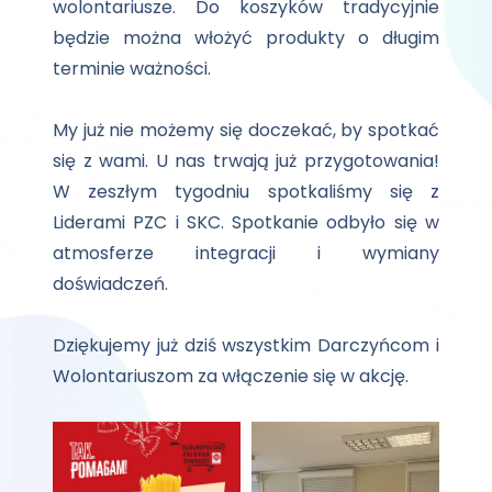
wolontariusze. Do koszyków tradycyjnie
będzie można włożyć produkty o długim
terminie ważności.
My już nie możemy się doczekać, by spotkać
się z wami. U nas trwają już przygotowania!
W zeszłym tygodniu spotkaliśmy się z
Liderami PZC i SKC. Spotkanie odbyło się w
atmosferze integracji i wymiany
doświadczeń.
Dziękujemy już dziś wszystkim Darczyńcom i
Wolontariuszom za włączenie się w akcję.