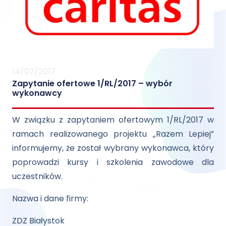
14/07/2017
Zapytanie ofertowe 1/RL/2017 – wybór
wykonawcy
W związku z zapytaniem ofertowym 1/RL/2017 w
ramach realizowanego projektu „Razem Lepiej”
informujemy, że został wybrany wykonawca, który
poprowadzi kursy i szkolenia zawodowe dla
uczestników.
Nazwa i dane firmy:
ZDZ Białystok