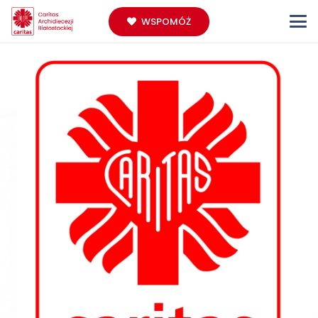
WSPOMÓŻ