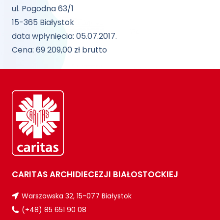
ul. Pogodna 63/1
15-365 Białystok
data wpłynięcia: 05.07.2017.
Cena: 69 209,00 zł brutto
CARITAS ARCHIDIECEZJI BIAŁOSTOCKIEJ
Warszawska 32, 15-077 Białystok
(+48) 85 651 90 08