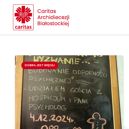
DOBRA JEST WIĘCEJ