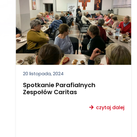
20 listopada, 2024
Spotkanie Parafialnych
Zespołów Caritas
czytaj dalej