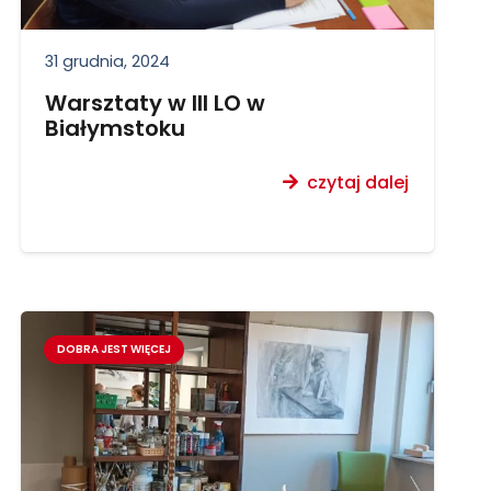
31 grudnia, 2024
Warsztaty w III LO w
Białymstoku
czytaj dalej
DOBRA JEST WIĘCEJ