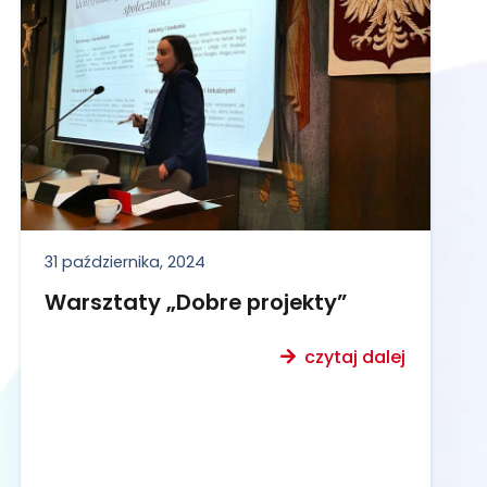
31 października, 2024
Warsztaty „Dobre projekty”
czytaj dalej