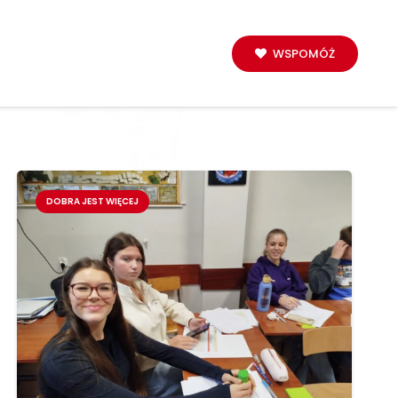
WSPOMÓŻ
DOBRA JEST WIĘCEJ