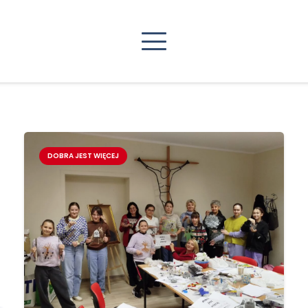
DOBRA JEST WIĘCEJ