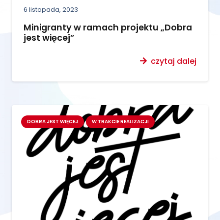
6 listopada, 2023
Minigranty w ramach projektu „Dobra
jest więcej”
czytaj dalej
DOBRA JEST WIĘCEJ
W TRAKCIE REALIZACJI